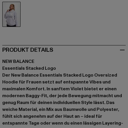
violet
PRODUKT DETAILS
NEW BALANCE
Essentials Stacked Logo
Der New Balance Essentials Stacked Logo Oversized
Hoodie für Frauen setzt auf entspannte Vibes und
maximalen Komfort. In sanftem Violet bietet er einen
modernen Baggy-Fit, der jede Bewegung mitmacht und
genug Raum für deinen individuellen Style lässt. Das
weiche Material, ein Mix aus Baumwolle und Polyester,
fühlt sich angenehm auf der Haut an – ideal für
entspannte Tage oder wenn du einen lässigen Layering-