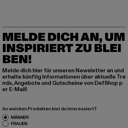
MELDE DICH AN, UM
INSPIRIERT ZU BLEI
BEN!
Melde dich hier für unseren Newsletter an und
erhalte künftig Informationen über aktuelle Tre
nds, Angebote und Gutscheine von DefShop p
er E-Mail!
An welchen Produkten bist du interessiert?
MÄNNER
FRAUEN