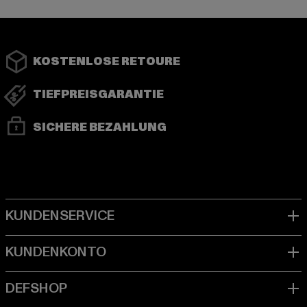
KOSTENLOSE RETOURE
TIEFPREISGARANTIE
SICHERE BEZAHLUNG