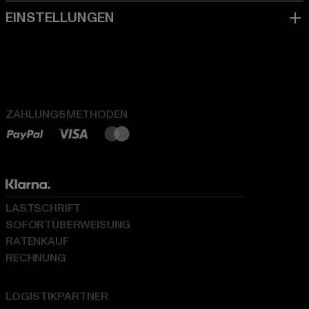
ZAHLUNGSMETHODEN
LASTSCHRIFT
SOFORTÜBERWEISUNG
RATENKAUF
RECHNUNG
LOGISTIKPARTNER