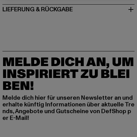
LIEFERUNG & RÜCKGABE
MELDE DICH AN, UM
INSPIRIERT ZU BLEI
BEN!
Melde dich hier für unseren Newsletter an und
erhalte künftig Informationen über aktuelle Tre
nds, Angebote und Gutscheine von DefShop p
er E-Mail!