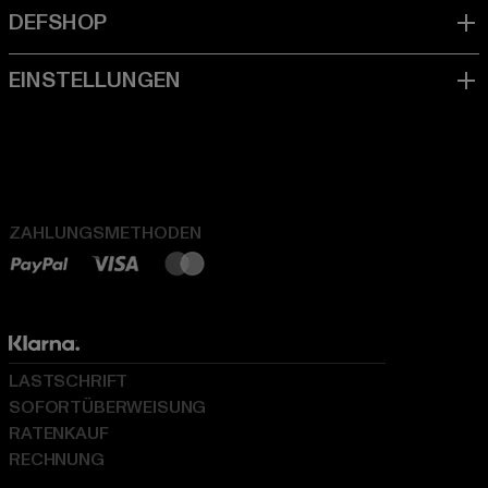
ZAHLUNGSMETHODEN
LASTSCHRIFT
SOFORTÜBERWEISUNG
RATENKAUF
RECHNUNG