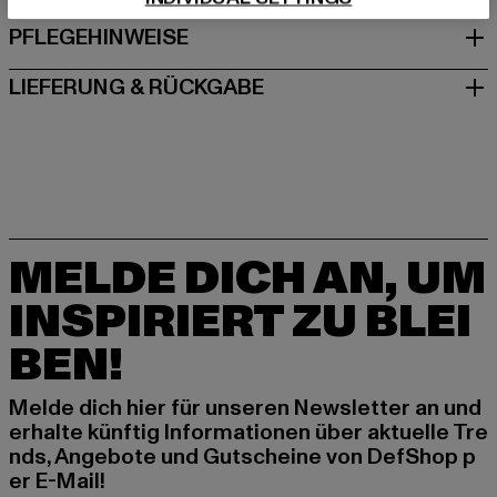
PFLEGEHINWEISE
LIEFERUNG & RÜCKGABE
MELDE DICH AN, UM
INSPIRIERT ZU BLEI
BEN!
Melde dich hier für unseren Newsletter an und
erhalte künftig Informationen über aktuelle Tre
nds, Angebote und Gutscheine von DefShop p
er E-Mail!