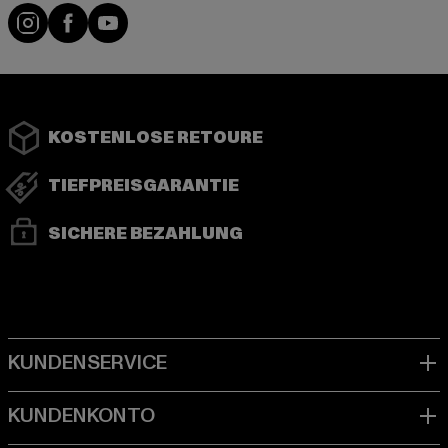
Instagram
Facebook
YouTube
KOSTENLOSE RETOURE
TIEFPREISGARANTIE
SICHERE BEZAHLUNG