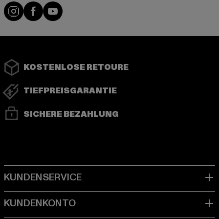
Instagram
Facebook
YouTube
KOSTENLOSE RETOURE
TIEFPREISGARANTIE
SICHERE BEZAHLUNG