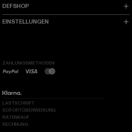
ZAHLUNGSMETHODEN
LASTSCHRIFT
SOFORTÜBERWEISUNG
RATENKAUF
RECHNUNG