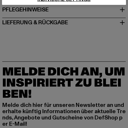
PFLEGEHINWEISE
LIEFERUNG & RÜCKGABE
MELDE DICH AN, UM
INSPIRIERT ZU BLEI
BEN!
Melde dich hier für unseren Newsletter an und
erhalte künftig Informationen über aktuelle Tre
nds, Angebote und Gutscheine von DefShop p
er E-Mail!