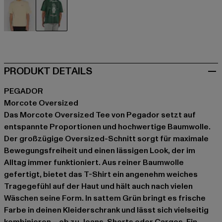
beige
grün
PRODUKT DETAILS
PEGADOR
Morcote Oversized
Das Morcote Oversized Tee von Pegador setzt auf
entspannte Proportionen und hochwertige Baumwolle.
Der großzügige Oversized-Schnitt sorgt für maximale
Bewegungsfreiheit und einen lässigen Look, der im
Alltag immer funktioniert. Aus reiner Baumwolle
gefertigt, bietet das T-Shirt ein angenehm weiches
Tragegefühl auf der Haut und hält auch nach vielen
Wäschen seine Form. In sattem Grün bringt es frische
Farbe in deinen Kleiderschrank und lässt sich vielseitig