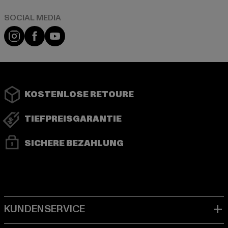
Instagram
Facebook
YouTube
KOSTENLOSE RETOURE
TIEFPREISGARANTIE
SICHERE BEZAHLUNG