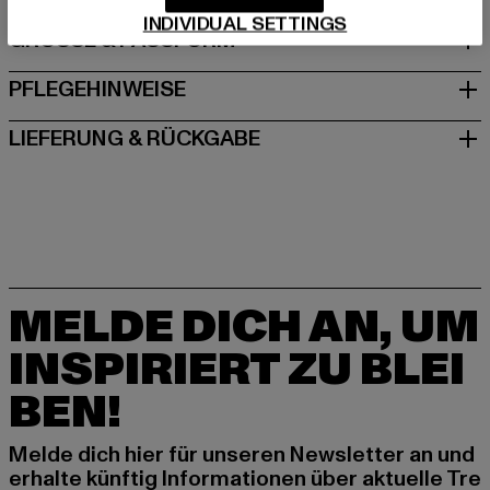
INDIVIDUAL SETTINGS
GRÖSSE & PASSFORM
PFLEGEHINWEISE
LIEFERUNG & RÜCKGABE
MELDE DICH AN, UM
INSPIRIERT ZU BLEI
BEN!
Melde dich hier für unseren Newsletter an und
erhalte künftig Informationen über aktuelle Tre