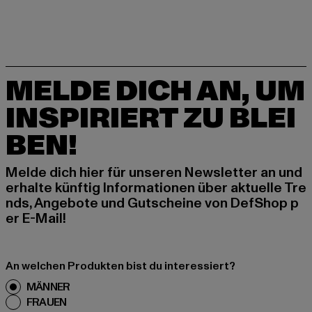
MELDE DICH AN, UM
INSPIRIERT ZU BLEI
BEN!
Melde dich hier für unseren Newsletter an und
erhalte künftig Informationen über aktuelle Tre
nds, Angebote und Gutscheine von DefShop p
er E-Mail!
An welchen Produkten bist du interessiert?
MÄNNER
FRAUEN