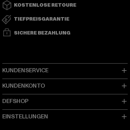
KOSTENLOSE RETOURE
TIEFPREISGARANTIE
SICHERE BEZAHLUNG