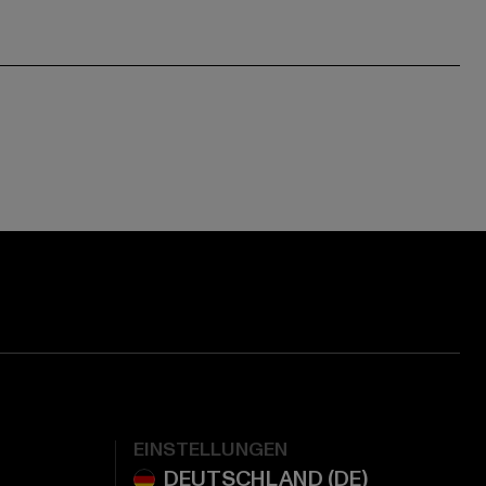
EINSTELLUNGEN