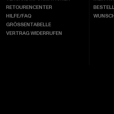
RETOURENCENTER
BESTEL
HILFE/FAQ
WUNSCH
GRÖSSENTABELLE
VERTRAG WIDERRUFEN