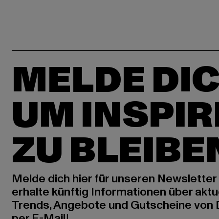
MELDE DIC
UM INSPIR
ZU BLEIBE
Melde dich hier für unseren Newsletter
erhalte künftig Informationen über aktu
Trends, Angebote und Gutscheine von
per E-Mail!