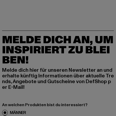
MELDE DICH AN, UM
INSPIRIERT ZU BLEI
BEN!
Melde dich hier für unseren Newsletter an und
erhalte künftig Informationen über aktuelle Tre
nds, Angebote und Gutscheine von DefShop p
er E-Mail!
An welchen Produkten bist du interessiert?
MÄNNER