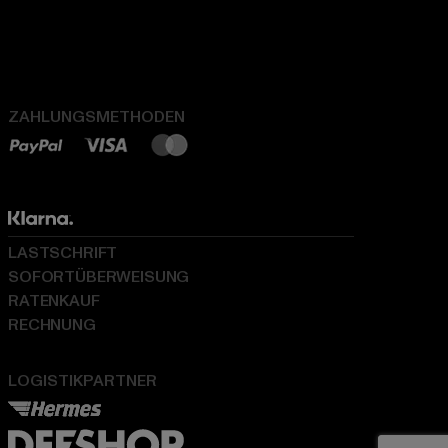
ZAHLUNGSMETHODEN
LASTSCHRIFT
SOFORTÜBERWEISUNG
RATENKAUF
RECHNUNG
LOGISTIKPARTNER