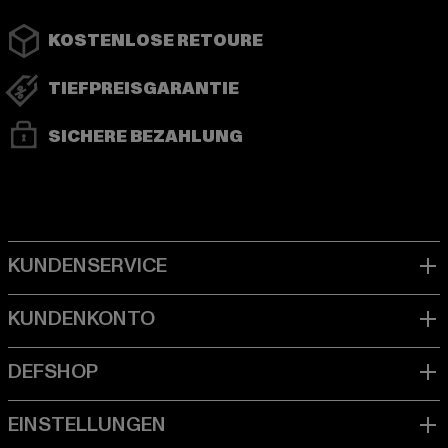
KOSTENLOSE RETOURE
TIEFPREISGARANTIE
SICHERE BEZAHLUNG