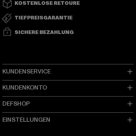
KOSTENLOSE RETOURE
TIEFPREISGARANTIE
SICHERE BEZAHLUNG