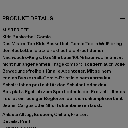
PRODUKT DETAILS
MISTER TEE
Kids Basketball Comic
Das Mister Tee Kids Basketball Comic Tee in Weiß bringt
den Basketballplatz direkt auf die Brust deiner
Nachwuchs-Kings. Das Shirt aus 100% Baumwolle bietet
nicht nur angenehmen Tragekomfort, sondern auch volle
Bewegungsfreiheit für alle Abenteuer. Mit seinem
coolen Basketball-Comic-Print in einem normalen
Schnitt ist es perfekt für den Schulhof oder den
Bolzplatz. Egal, ob zum Sport oder in der Freizeit, dieses
Tee ist ein lässiger Begleiter, der sich unkompliziert mit
Jeans, Cargos oder Shorts kombinieren lässt.
Anlass: Alltag, Bequem, Chillen, Freizeit
Details: Print