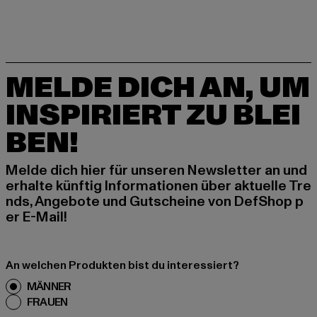
MELDE DICH AN, UM
INSPIRIERT ZU BLEI
BEN!
Melde dich hier für unseren Newsletter an und
erhalte künftig Informationen über aktuelle Tre
nds, Angebote und Gutscheine von DefShop p
er E-Mail!
An welchen Produkten bist du interessiert?
MÄNNER
FRAUEN