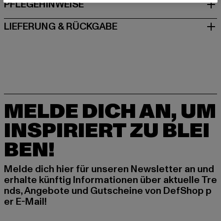
PFLEGEHINWEISE
LIEFERUNG & RÜCKGABE
MELDE DICH AN, UM
INSPIRIERT ZU BLEI
BEN!
Melde dich hier für unseren Newsletter an und
erhalte künftig Informationen über aktuelle Tre
nds, Angebote und Gutscheine von DefShop p
er E-Mail!