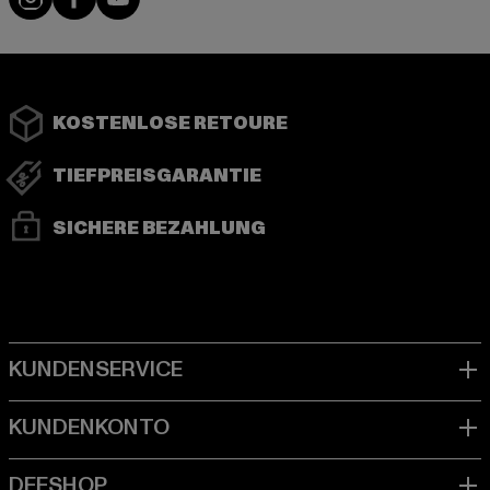
KOSTENLOSE RETOURE
TIEFPREISGARANTIE
SICHERE BEZAHLUNG