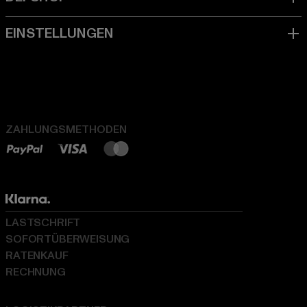
ZAHLUNGSMETHODEN
LASTSCHRIFT
SOFORTÜBERWEISUNG
RATENKAUF
RECHNUNG