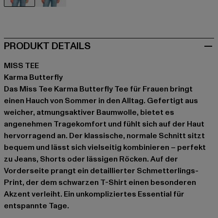
schwarz
weiß
PRODUKT DETAILS
MISS TEE
Karma Butterfly
Das Miss Tee Karma Butterfly Tee für Frauen bringt
einen Hauch von Sommer in den Alltag. Gefertigt aus
weicher, atmungsaktiver Baumwolle, bietet es
angenehmen Tragekomfort und fühlt sich auf der Haut
hervorragend an. Der klassische, normale Schnitt sitzt
bequem und lässt sich vielseitig kombinieren – perfekt
zu Jeans, Shorts oder lässigen Röcken. Auf der
Vorderseite prangt ein detaillierter Schmetterlings-
Print, der dem schwarzen T-Shirt einen besonderen
Akzent verleiht. Ein unkompliziertes Essential für
entspannte Tage.