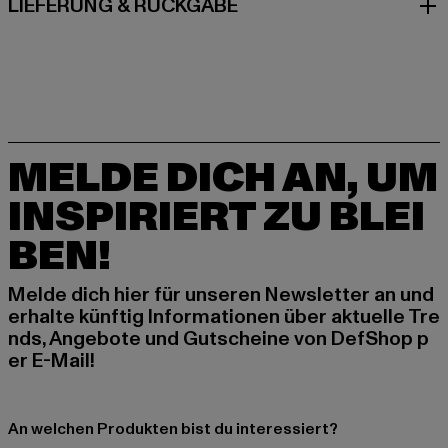
LIEFERUNG & RÜCKGABE
MELDE DICH AN, UM
INSPIRIERT ZU BLEI
BEN!
Melde dich hier für unseren Newsletter an und
erhalte künftig Informationen über aktuelle Tre
nds, Angebote und Gutscheine von DefShop p
er E-Mail!
An welchen Produkten bist du interessiert?