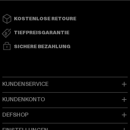
KOSTENLOSE RETOURE
TIEFPREISGARANTIE
SICHERE BEZAHLUNG