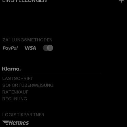
ZAHLUNGSMETHODEN
LASTSCHRIFT
SOFORTÜBERWEISUNG
RATENKAUF
RECHNUNG
LOGISTIKPARTNER