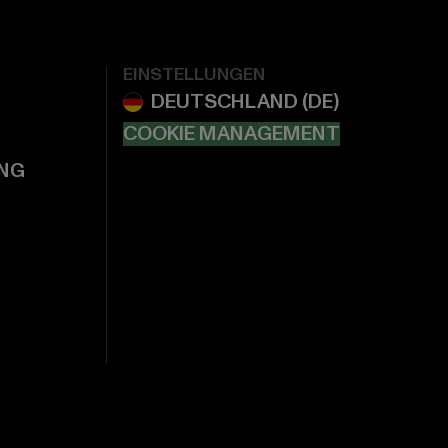
EINSTELLUNGEN
COOKIE MANAGEMENT
NG