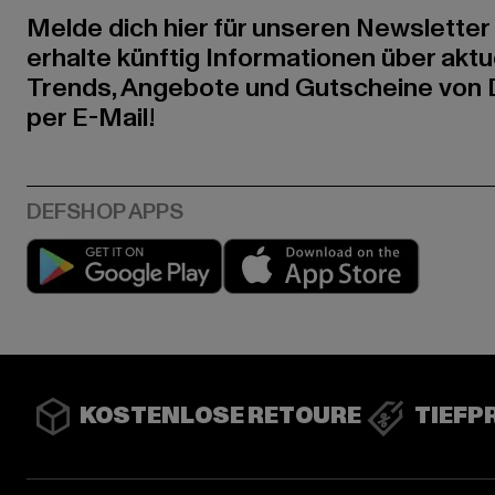
Melde dich hier für unseren Newsletter
erhalte künftig Informationen über aktu
Trends, Angebote und Gutscheine von
per E-Mail!
Play market
App stor
KOSTENLOSE RETOURE
TIEFP