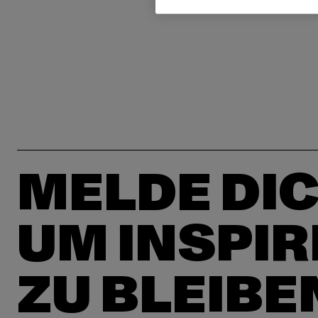
MELDE DIC
UM INSPIR
ZU BLEIBE