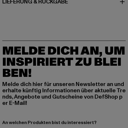
LIEFERUNG & RÜCKGABE
MELDE DICH AN, UM
INSPIRIERT ZU BLEI
BEN!
Melde dich hier für unseren Newsletter an und
erhalte künftig Informationen über aktuelle Tre
nds, Angebote und Gutscheine von DefShop p
er E-Mail!
An welchen Produkten bist du interessiert?