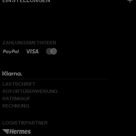
ZAHLUNGSMETHODEN
LASTSCHRIFT
SOFORTÜBERWEISUNG
RATENKAUF
RECHNUNG
LOGISTIKPARTNER