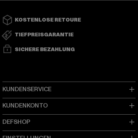
KOSTENLOSE RETOURE
TIEFPREISGARANTIE
SICHERE BEZAHLUNG