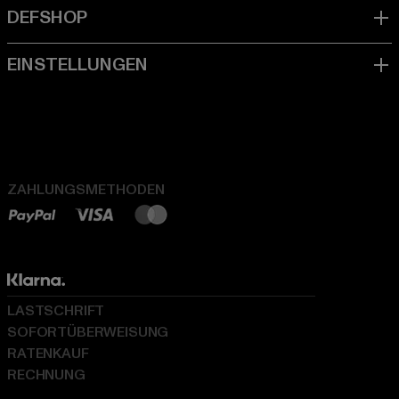
ZAHLUNGSMETHODEN
LASTSCHRIFT
SOFORTÜBERWEISUNG
RATENKAUF
RECHNUNG