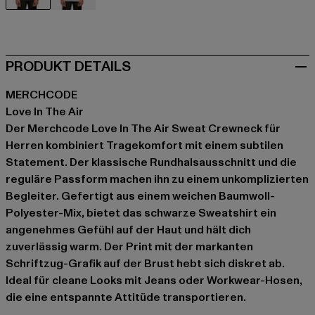
schwarz
grau
PRODUKT DETAILS
MERCHCODE
Love In The Air
Der Merchcode Love In The Air Sweat Crewneck für
Herren kombiniert Tragekomfort mit einem subtilen
Statement. Der klassische Rundhalsausschnitt und die
reguläre Passform machen ihn zu einem unkomplizierten
Begleiter. Gefertigt aus einem weichen Baumwoll-
Polyester-Mix, bietet das schwarze Sweatshirt ein
angenehmes Gefühl auf der Haut und hält dich
zuverlässig warm. Der Print mit der markanten
Schriftzug-Grafik auf der Brust hebt sich diskret ab.
Ideal für cleane Looks mit Jeans oder Workwear-Hosen,
die eine entspannte Attitüde transportieren.