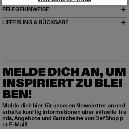
PFLEGEHINWEISE
LIEFERUNG & RÜCKGABE
MELDE DICH AN, UM
INSPIRIERT ZU BLEI
BEN!
Melde dich hier für unseren Newsletter an und
erhalte künftig Informationen über aktuelle Tre
nds, Angebote und Gutscheine von DefShop p
er E-Mail!