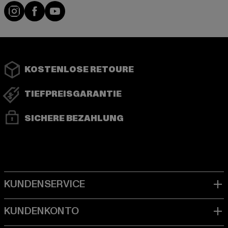
Instagram
Facebook
YouTube
KOSTENLOSE RETOURE
TIEFPREISGARANTIE
SICHERE BEZAHLUNG