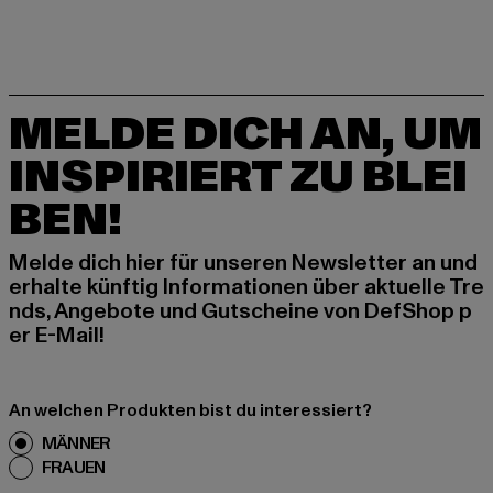
MELDE DICH AN, UM
INSPIRIERT ZU BLEI
BEN!
Melde dich hier für unseren Newsletter an und
erhalte künftig Informationen über aktuelle Tre
nds, Angebote und Gutscheine von DefShop p
er E-Mail!
An welchen Produkten bist du interessiert?
MÄNNER
FRAUEN