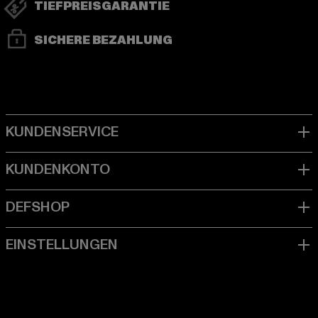
TIEFPREISGARANTIE
SICHERE BEZAHLUNG