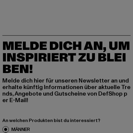
MELDE DICH AN, UM
INSPIRIERT ZU BLEI
BEN!
Melde dich hier für unseren Newsletter an und
erhalte künftig Informationen über aktuelle Tre
nds, Angebote und Gutscheine von DefShop p
er E-Mail!
An welchen Produkten bist du interessiert?
MÄNNER