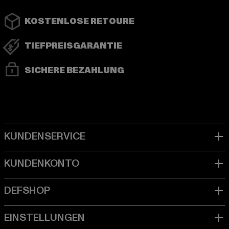
KOSTENLOSE RETOURE
TIEFPREISGARANTIE
SICHERE BEZAHLUNG