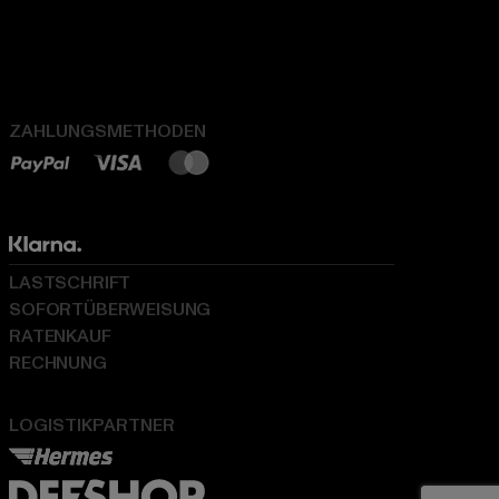
ZAHLUNGSMETHODEN
LASTSCHRIFT
SOFORTÜBERWEISUNG
RATENKAUF
RECHNUNG
LOGISTIKPARTNER