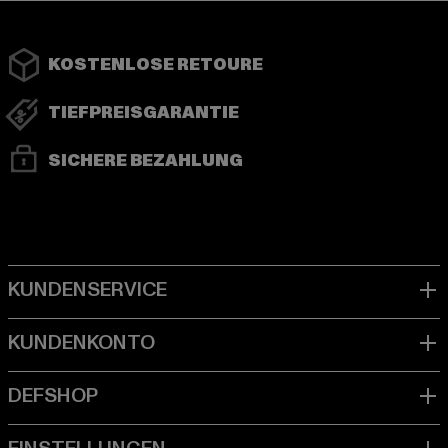
KOSTENLOSE RETOURE
TIEFPREISGARANTIE
SICHERE BEZAHLUNG