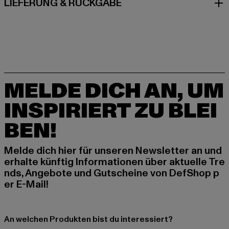
LIEFERUNG & RÜCKGABE
MELDE DICH AN, UM
INSPIRIERT ZU BLEI
BEN!
Melde dich hier für unseren Newsletter an und
erhalte künftig Informationen über aktuelle Tre
nds, Angebote und Gutscheine von DefShop p
er E-Mail!
An welchen Produkten bist du interessiert?