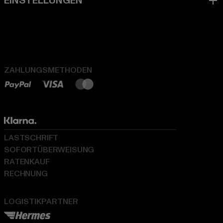
ZAHLUNGSMETHODEN
LASTSCHRIFT
SOFORTÜBERWEISUNG
RATENKAUF
RECHNUNG
LOGISTIKPARTNER