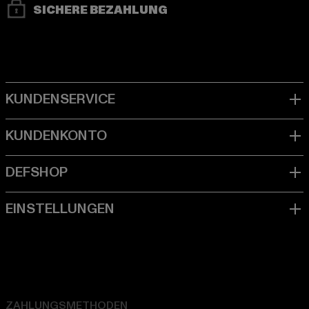
SICHERE BEZAHLUNG
ZAHLUNGSMETHODEN