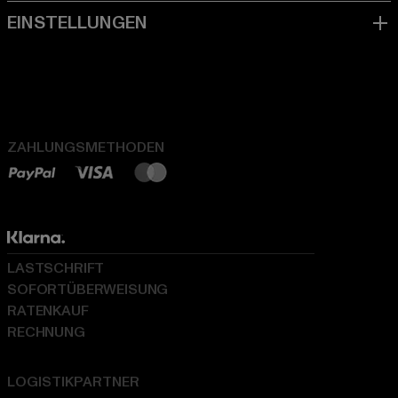
ZAHLUNGSMETHODEN
LASTSCHRIFT
SOFORTÜBERWEISUNG
RATENKAUF
RECHNUNG
LOGISTIKPARTNER