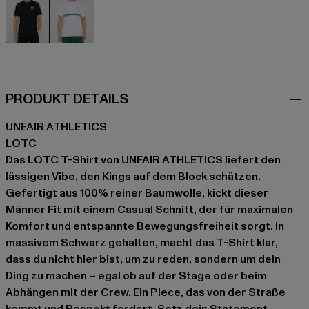
schwarz
weiß
PRODUKT DETAILS
UNFAIR ATHLETICS
LOTC
Das LOTC T-Shirt von UNFAIR ATHLETICS liefert den
lässigen Vibe, den Kings auf dem Block schätzen.
Gefertigt aus 100% reiner Baumwolle, kickt dieser
Männer Fit mit einem Casual Schnitt, der für maximalen
Komfort und entspannte Bewegungsfreiheit sorgt. In
massivem Schwarz gehalten, macht das T-Shirt klar,
dass du nicht hier bist, um zu reden, sondern um dein
Ding zu machen – egal ob auf der Stage oder beim
Abhängen mit der Crew. Ein Piece, das von der Straße