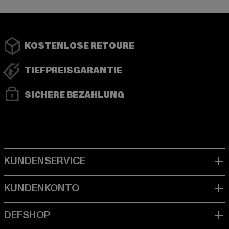
KOSTENLOSE RETOURE
TIEFPREISGARANTIE
SICHERE BEZAHLUNG