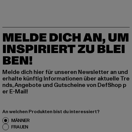
MELDE DICH AN, UM
INSPIRIERT ZU BLEI
BEN!
Melde dich hier für unseren Newsletter an und
erhalte künftig Informationen über aktuelle Tre
nds, Angebote und Gutscheine von DefShop p
er E-Mail!
An welchen Produkten bist du interessiert?
MÄNNER
FRAUEN