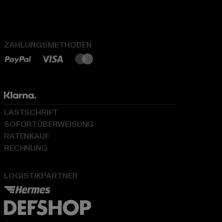
ZAHLUNGSMETHODEN
LASTSCHRIFT
SOFORTÜBERWEISUNG
RATENKAUF
RECHNUNG
LOGISTIKPARTNER