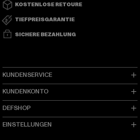
KOSTENLOSE RETOURE
TIEFPREISGARANTIE
SICHERE BEZAHLUNG