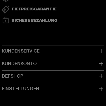
TIEFPREISGARANTIE
SICHERE BEZAHLUNG