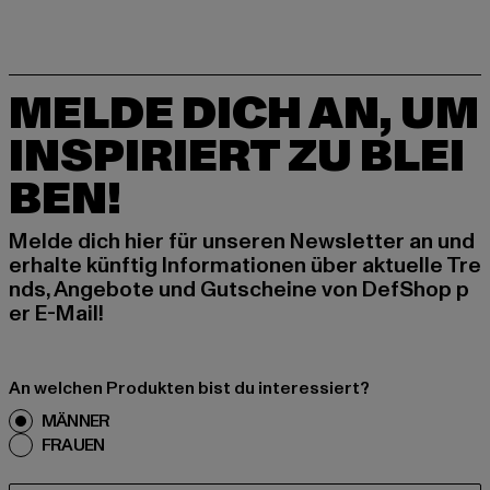
MELDE DICH AN, UM
INSPIRIERT ZU BLEI
BEN!
Melde dich hier für unseren Newsletter an und
erhalte künftig Informationen über aktuelle Tre
nds, Angebote und Gutscheine von DefShop p
er E-Mail!
An welchen Produkten bist du interessiert?
MÄNNER
FRAUEN