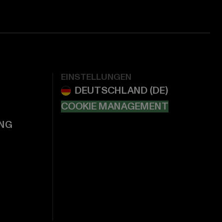
EINSTELLUNGEN
COOKIE MANAGEMENT
NG