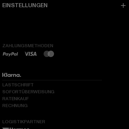
ZAHLUNGSMETHODEN
LASTSCHRIFT
SOFORTÜBERWEISUNG
RATENKAUF
RECHNUNG
LOGISTIKPARTNER