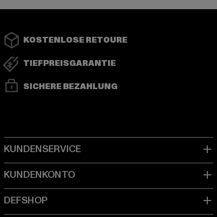
KOSTENLOSE RETOURE
TIEFPREISGARANTIE
SICHERE BEZAHLUNG