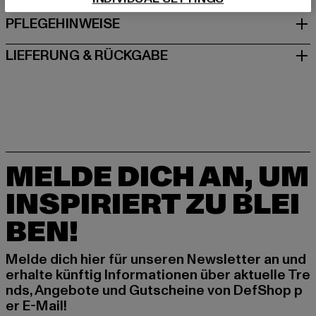
PFLEGEHINWEISE
LIEFERUNG & RÜCKGABE
MELDE DICH AN, UM
INSPIRIERT ZU BLEI
BEN!
Melde dich hier für unseren Newsletter an und
erhalte künftig Informationen über aktuelle Tre
nds, Angebote und Gutscheine von DefShop p
er E-Mail!