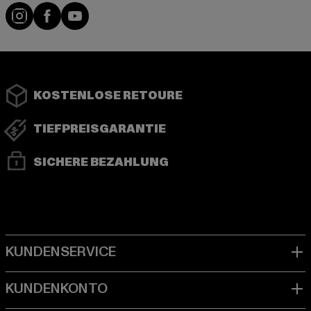
Instagram
Facebook
YouTube
KOSTENLOSE RETOURE
TIEFPREISGARANTIE
SICHERE BEZAHLUNG