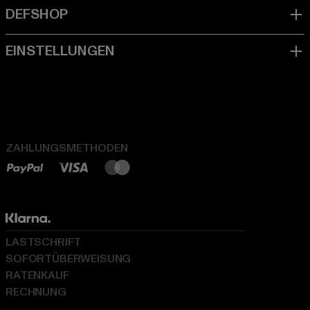
ZAHLUNGSMETHODEN
LASTSCHRIFT
SOFORTÜBERWEISUNG
RATENKAUF
RECHNUNG