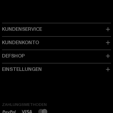
ZAHLUNGSMETHODEN