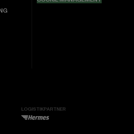
NG
LOGISTIKPARTNER