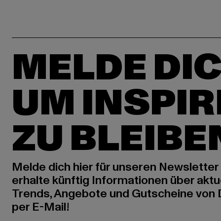
MELDE DIC
UM INSPIR
ZU BLEIBE
Melde dich hier für unseren Newsletter
erhalte künftig Informationen über aktu
Trends, Angebote und Gutscheine von
per E-Mail!