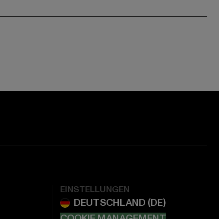
EINSTELLUNGEN
COOKIE MANAGEMENT