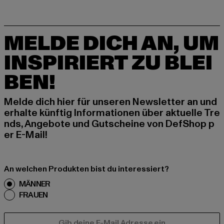
MELDE DICH AN, UM
INSPIRIERT ZU BLEI
BEN!
Melde dich hier für unseren Newsletter an und
erhalte künftig Informationen über aktuelle Tre
nds, Angebote und Gutscheine von DefShop p
er E-Mail!
An welchen Produkten bist du interessiert?
MÄNNER
FRAUEN