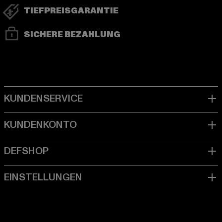
TIEFPREISGARANTIE
SICHERE BEZAHLUNG