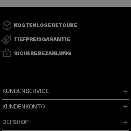
KOSTENLOSE RETOURE
TIEFPREISGARANTIE
SICHERE BEZAHLUNG