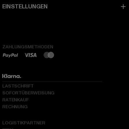
ZAHLUNGSMETHODEN
LASTSCHRIFT
SOFORTÜBERWEISUNG
RATENKAUF
RECHNUNG
LOGISTIKPARTNER