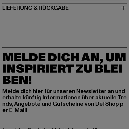
LIEFERUNG & RÜCKGABE
MELDE DICH AN, UM
INSPIRIERT ZU BLEI
BEN!
Melde dich hier für unseren Newsletter an und
erhalte künftig Informationen über aktuelle Tre
nds, Angebote und Gutscheine von DefShop p
er E-Mail!