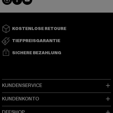
KOSTENLOSE RETOURE
TIEFPREISGARANTIE
SICHERE BEZAHLUNG