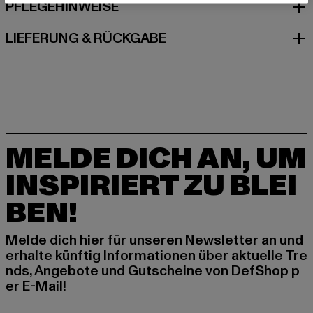
PFLEGEHINWEISE
LIEFERUNG & RÜCKGABE
MELDE DICH AN, UM
INSPIRIERT ZU BLEI
BEN!
Melde dich hier für unseren Newsletter an und
erhalte künftig Informationen über aktuelle Tre
nds, Angebote und Gutscheine von DefShop p
er E-Mail!