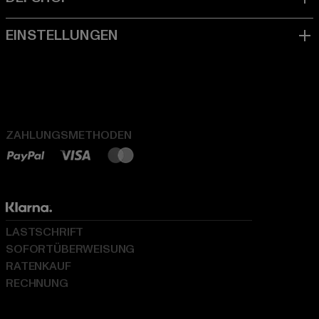
ZAHLUNGSMETHODEN
LASTSCHRIFT
SOFORTÜBERWEISUNG
RATENKAUF
RECHNUNG