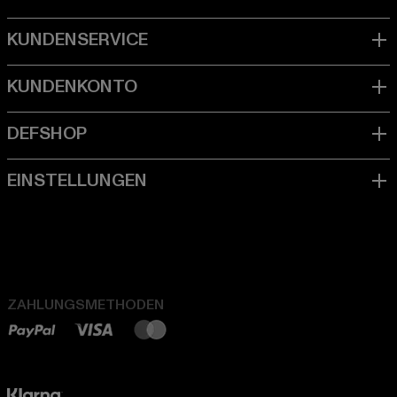
ZAHLUNGSMETHODEN