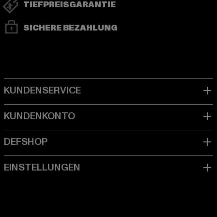
TIEFPREISGARANTIE
SICHERE BEZAHLUNG