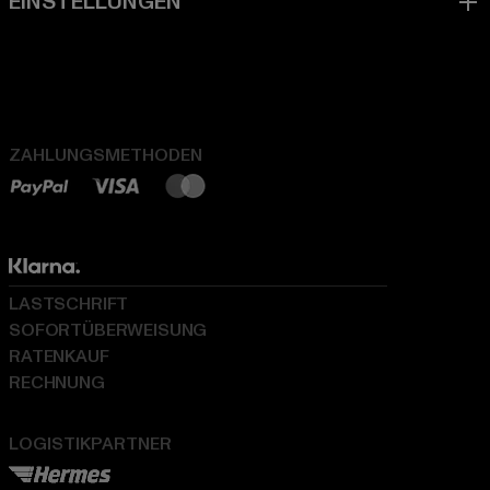
ZAHLUNGSMETHODEN
LASTSCHRIFT
SOFORTÜBERWEISUNG
RATENKAUF
RECHNUNG
LOGISTIKPARTNER