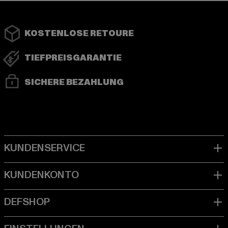
KOSTENLOSE RETOURE
TIEFPREISGARANTIE
SICHERE BEZAHLUNG