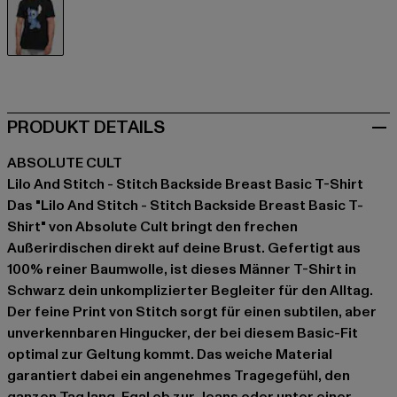
schwarz
PRODUKT DETAILS
ABSOLUTE CULT
Lilo And Stitch - Stitch Backside Breast Basic T-Shirt
Das "Lilo And Stitch - Stitch Backside Breast Basic T-
Shirt" von Absolute Cult bringt den frechen
Außerirdischen direkt auf deine Brust. Gefertigt aus
100% reiner Baumwolle, ist dieses Männer T-Shirt in
Schwarz dein unkomplizierter Begleiter für den Alltag.
Der feine Print von Stitch sorgt für einen subtilen, aber
unverkennbaren Hingucker, der bei diesem Basic-Fit
optimal zur Geltung kommt. Das weiche Material
garantiert dabei ein angenehmes Tragegefühl, den