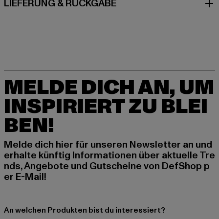
LIEFERUNG & RÜCKGABE
MELDE DICH AN, UM
INSPIRIERT ZU BLEI
BEN!
Melde dich hier für unseren Newsletter an und
erhalte künftig Informationen über aktuelle Tre
nds, Angebote und Gutscheine von DefShop p
er E-Mail!
An welchen Produkten bist du interessiert?