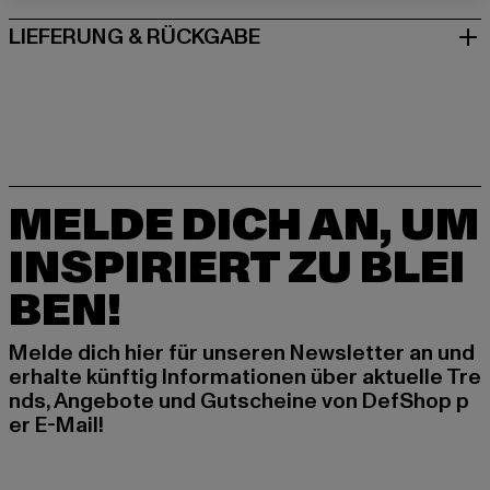
LIEFERUNG & RÜCKGABE
MELDE DICH AN, UM
INSPIRIERT ZU BLEI
BEN!
Melde dich hier für unseren Newsletter an und
erhalte künftig Informationen über aktuelle Tre
nds, Angebote und Gutscheine von DefShop p
er E-Mail!