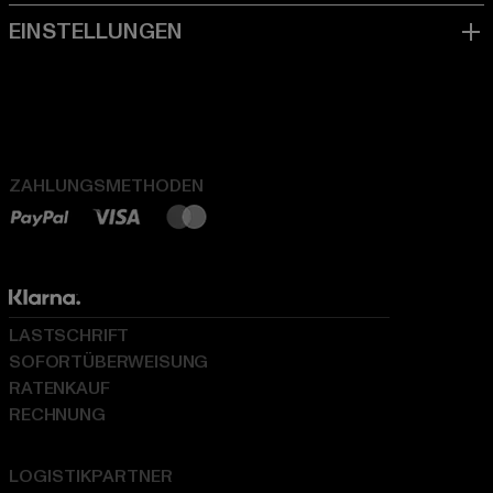
ZAHLUNGSMETHODEN
LASTSCHRIFT
SOFORTÜBERWEISUNG
RATENKAUF
RECHNUNG
LOGISTIKPARTNER