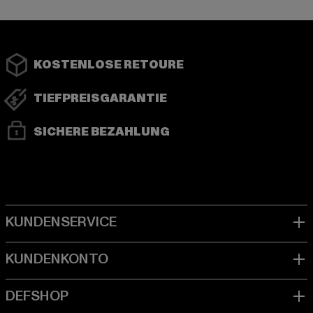
KOSTENLOSE RETOURE
TIEFPREISGARANTIE
SICHERE BEZAHLUNG