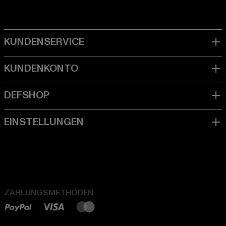
ZAHLUNGSMETHODEN