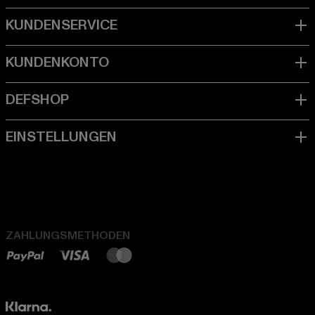
ZAHLUNGSMETHODEN