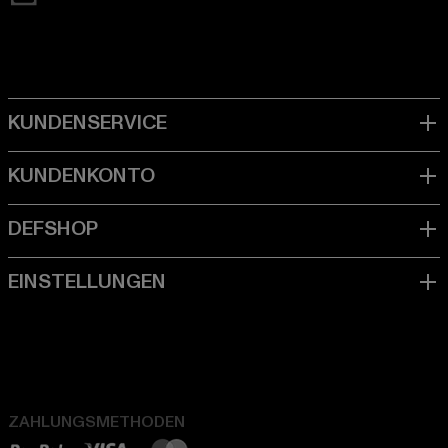
ZAHLUNGSMETHODEN