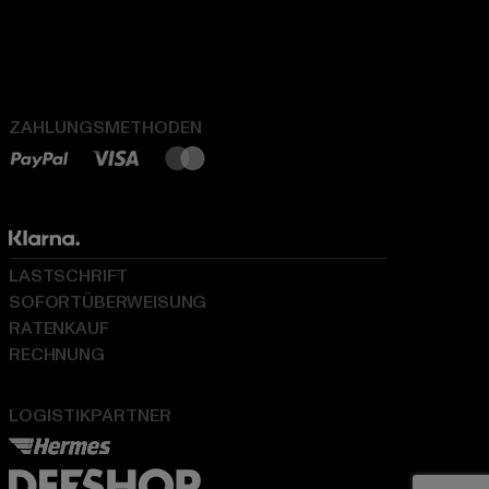
ZAHLUNGSMETHODEN
LASTSCHRIFT
SOFORTÜBERWEISUNG
RATENKAUF
RECHNUNG
LOGISTIKPARTNER