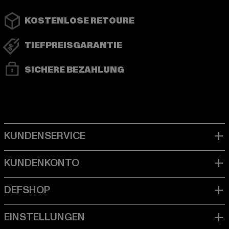
KOSTENLOSE RETOURE
TIEFPREISGARANTIE
SICHERE BEZAHLUNG