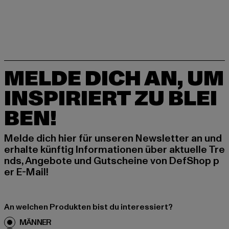
MELDE DICH AN, UM
INSPIRIERT ZU BLEI
BEN!
Melde dich hier für unseren Newsletter an und
erhalte künftig Informationen über aktuelle Tre
nds, Angebote und Gutscheine von DefShop p
er E-Mail!
An welchen Produkten bist du interessiert?
MÄNNER