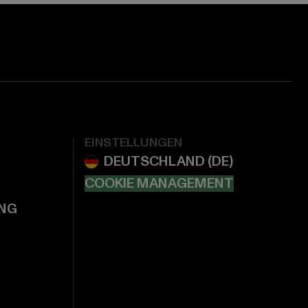
EINSTELLUNGEN
COOKIE MANAGEMENT
NG