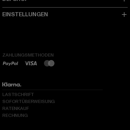
ZAHLUNGSMETHODEN
LASTSCHRIFT
SOFORTÜBERWEISUNG
RATENKAUF
RECHNUNG