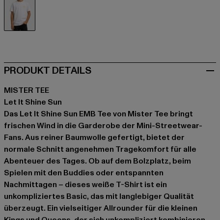
weiß
PRODUKT DETAILS
MISTER TEE
Let It Shine Sun
Das Let It Shine Sun EMB Tee von Mister Tee bringt
frischen Wind in die Garderobe der Mini-Streetwear-
Fans. Aus reiner Baumwolle gefertigt, bietet der
normale Schnitt angenehmen Tragekomfort für alle
Abenteuer des Tages. Ob auf dem Bolzplatz, beim
Spielen mit den Buddies oder entspannten
Nachmittagen – dieses weiße T-Shirt ist ein
unkompliziertes Basic, das mit langlebiger Qualität
überzeugt. Ein vielseitiger Allrounder für die kleinen