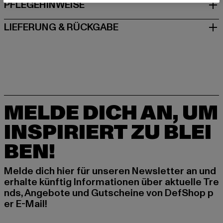
PFLEGEHINWEISE
LIEFERUNG & RÜCKGABE
MELDE DICH AN, UM
INSPIRIERT ZU BLEI
BEN!
Melde dich hier für unseren Newsletter an und
erhalte künftig Informationen über aktuelle Tre
nds, Angebote und Gutscheine von DefShop p
er E-Mail!