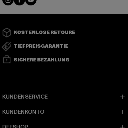
KOSTENLOSE RETOURE
TIEFPREISGARANTIE
SICHERE BEZAHLUNG