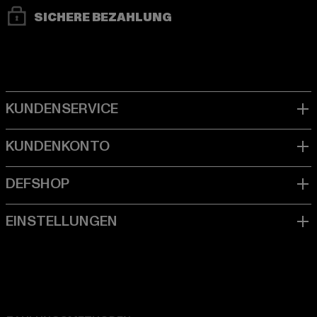
SICHERE BEZAHLUNG