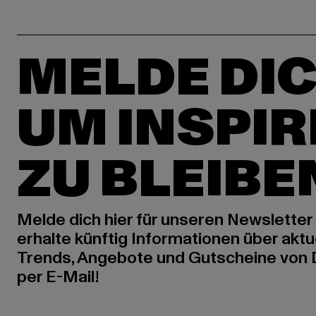
MELDE DIC
UM INSPIR
ZU BLEIBE
Melde dich hier für unseren Newsletter
erhalte künftig Informationen über aktu
Trends, Angebote und Gutscheine von
per E-Mail!