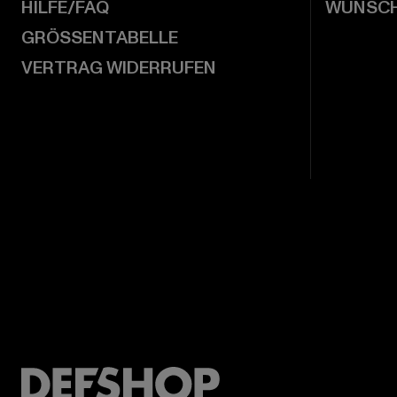
HILFE/FAQ
WUNSCH
GRÖSSENTABELLE
VERTRAG WIDERRUFEN