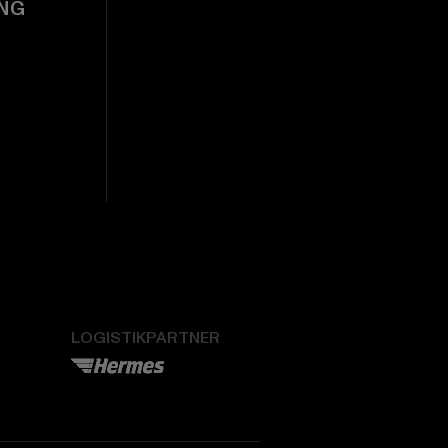
NG
LOGISTIKPARTNER