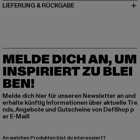
LIEFERUNG & RÜCKGABE
MELDE DICH AN, UM
INSPIRIERT ZU BLEI
BEN!
Melde dich hier für unseren Newsletter an und
erhalte künftig Informationen über aktuelle Tre
nds, Angebote und Gutscheine von DefShop p
er E-Mail!
An welchen Produkten bist du interessiert?