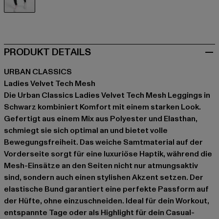
schwarz
PRODUKT DETAILS
URBAN CLASSICS
Ladies Velvet Tech Mesh
Die Urban Classics Ladies Velvet Tech Mesh Leggings in
Schwarz kombiniert Komfort mit einem starken Look.
Gefertigt aus einem Mix aus Polyester und Elasthan,
schmiegt sie sich optimal an und bietet volle
Bewegungsfreiheit. Das weiche Samtmaterial auf der
Vorderseite sorgt für eine luxuriöse Haptik, während die
Mesh-Einsätze an den Seiten nicht nur atmungsaktiv
sind, sondern auch einen stylishen Akzent setzen. Der
elastische Bund garantiert eine perfekte Passform auf
der Hüfte, ohne einzuschneiden. Ideal für dein Workout,
entspannte Tage oder als Highlight für dein Casual-