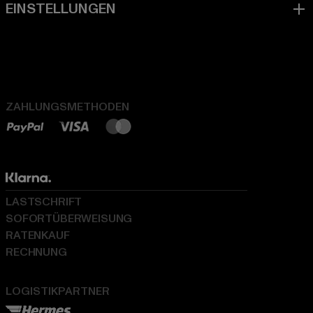
ZAHLUNGSMETHODEN
LASTSCHRIFT
SOFORTÜBERWEISUNG
RATENKAUF
RECHNUNG
LOGISTIKPARTNER