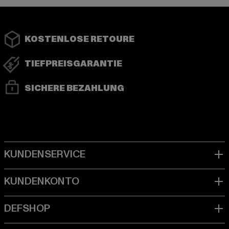
KOSTENLOSE RETOURE
TIEFPREISGARANTIE
SICHERE BEZAHLUNG