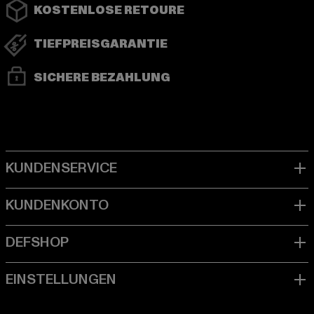
KOSTENLOSE RETOURE
TIEFPREISGARANTIE
SICHERE BEZAHLUNG