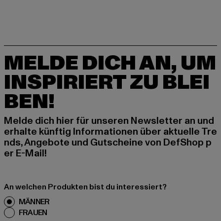
MELDE DICH AN, UM
INSPIRIERT ZU BLEI
BEN!
Melde dich hier für unseren Newsletter an und
erhalte künftig Informationen über aktuelle Tre
nds, Angebote und Gutscheine von DefShop p
er E-Mail!
An welchen Produkten bist du interessiert?
MÄNNER
FRAUEN