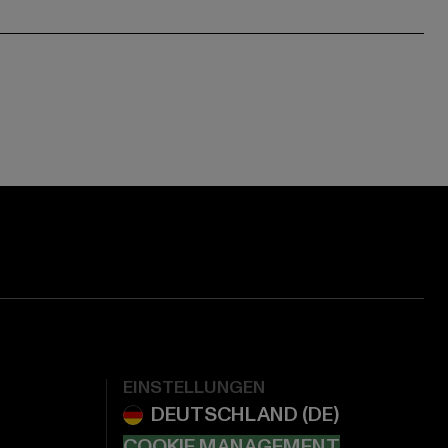
EINSTELLUNGEN
COOKIE MANAGEMENT