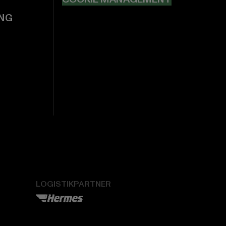
NG
LOGISTIKPARTNER