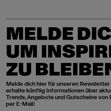
MELDE DIC
UM INSPIR
ZU BLEIBE
Melde dich hier für unseren Newsletter
erhalte künftig Informationen über aktu
Trends, Angebote und Gutscheine von
per E-Mail!