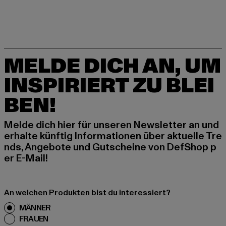
MELDE DICH AN, UM
INSPIRIERT ZU BLEI
BEN!
Melde dich hier für unseren Newsletter an und
erhalte künftig Informationen über aktuelle Tre
nds, Angebote und Gutscheine von DefShop p
er E-Mail!
An welchen Produkten bist du interessiert?
MÄNNER
FRAUEN