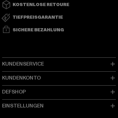
KOSTENLOSE RETOURE
TIEFPREISGARANTIE
SICHERE BEZAHLUNG