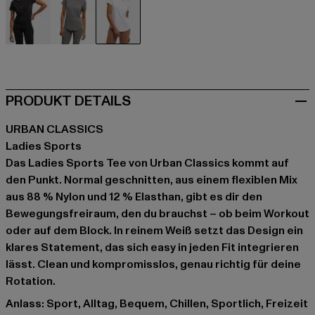
schwarz
grau
weiß
PRODUKT DETAILS
URBAN CLASSICS
Ladies Sports
Das Ladies Sports Tee von Urban Classics kommt auf
den Punkt. Normal geschnitten, aus einem flexiblen Mix
aus 88 % Nylon und 12 % Elasthan, gibt es dir den
Bewegungsfreiraum, den du brauchst – ob beim Workout
oder auf dem Block. In reinem Weiß setzt das Design ein
klares Statement, das sich easy in jeden Fit integrieren
lässt. Clean und kompromisslos, genau richtig für deine
Rotation.
Anlass: Sport, Alltag, Bequem, Chillen, Sportlich, Freizeit