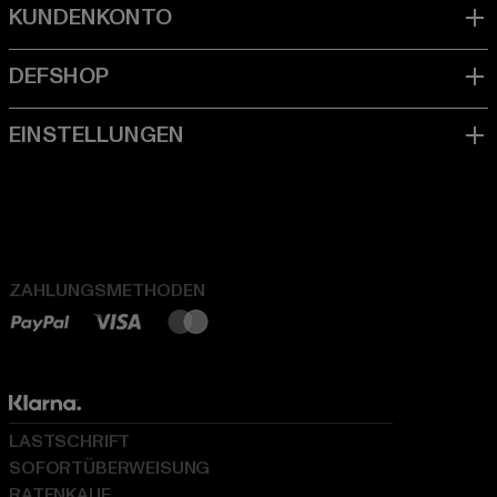
ZAHLUNGSMETHODEN
LASTSCHRIFT
SOFORTÜBERWEISUNG
RATENKAUF