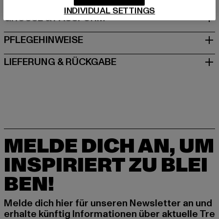
INDIVIDUAL SETTINGS
GRÖSSE & PASSFORM
PFLEGEHINWEISE
LIEFERUNG & RÜCKGABE
MELDE DICH AN, UM
INSPIRIERT ZU BLEI
BEN!
Melde dich hier für unseren Newsletter an und
erhalte künftig Informationen über aktuelle Tre