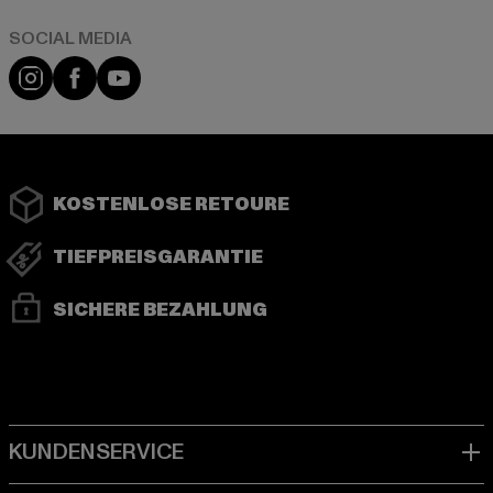
Instagram
Facebook
YouTube
KOSTENLOSE RETOURE
TIEFPREISGARANTIE
SICHERE BEZAHLUNG