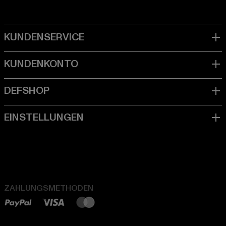
ZAHLUNGSMETHODEN