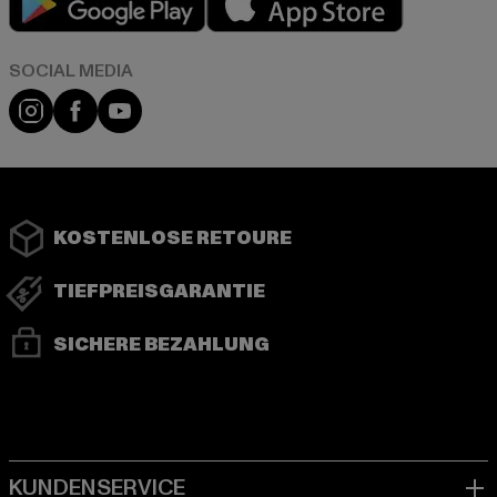
Instagram
Facebook
YouTube
KOSTENLOSE RETOURE
TIEFPREISGARANTIE
SICHERE BEZAHLUNG