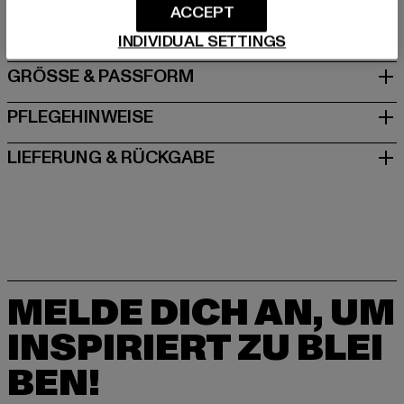
ACCEPT
DE
INDIVIDUAL SETTINGS
GRÖSSE & PASSFORM
PFLEGEHINWEISE
LIEFERUNG & RÜCKGABE
MELDE DICH AN, UM
INSPIRIERT ZU BLEI
BEN!