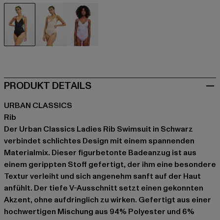
schwarz
rosa
violet
PRODUKT DETAILS
URBAN CLASSICS
Rib
Der Urban Classics Ladies Rib Swimsuit in Schwarz
verbindet schlichtes Design mit einem spannenden
Materialmix. Dieser figurbetonte Badeanzug ist aus
einem gerippten Stoff gefertigt, der ihm eine besondere
Textur verleiht und sich angenehm sanft auf der Haut
anfühlt. Der tiefe V-Ausschnitt setzt einen gekonnten
Akzent, ohne aufdringlich zu wirken. Gefertigt aus einer
hochwertigen Mischung aus 94% Polyester und 6%