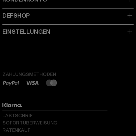
ZAHLUNGSMETHODEN
LASTSCHRIFT
SOFORTÜBERWEISUNG
RATENKAUF