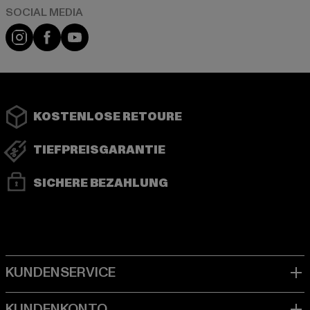
Instagram
Facebook
YouTube
KOSTENLOSE RETOURE
TIEFPREISGARANTIE
SICHERE BEZAHLUNG